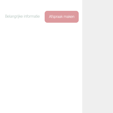
Belangrijke informatie
Afspraak maken